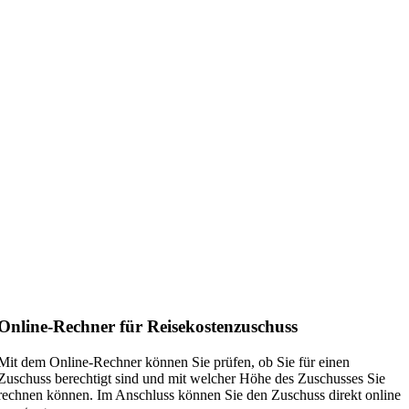
Online-Rechner für Reisekostenzuschuss
Mit dem Online-Rechner können Sie prüfen, ob Sie für einen
Zuschuss berechtigt sind und mit welcher Höhe des Zuschusses Sie
rechnen können. Im Anschluss können Sie den Zuschuss direkt online