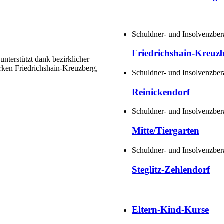
Schuldner- und Insolvenzber
Friedrichshain-Kreuz
nterstützt dank bezirklicher
rken Friedrichshain-Kreuzberg,
Schuldner- und Insolvenzber
Reinickendorf
Schuldner- und Insolvenzber
Mitte/Tiergarten
Schuldner- und Insolvenzber
Steglitz-Zehlendorf
Eltern-Kind-Kurse