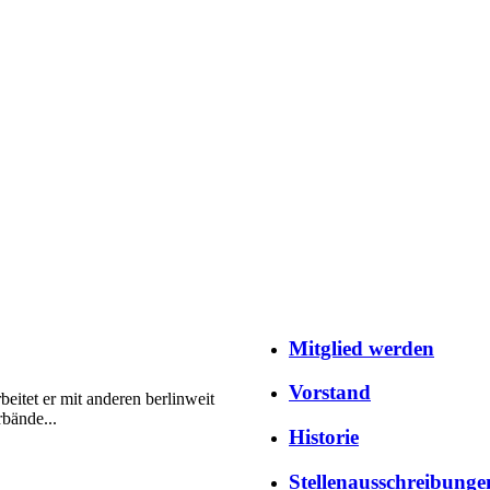
Mitglied werden
Vorstand
beitet er mit anderen berlinweit
rbände...
Historie
Stellenausschreibunge