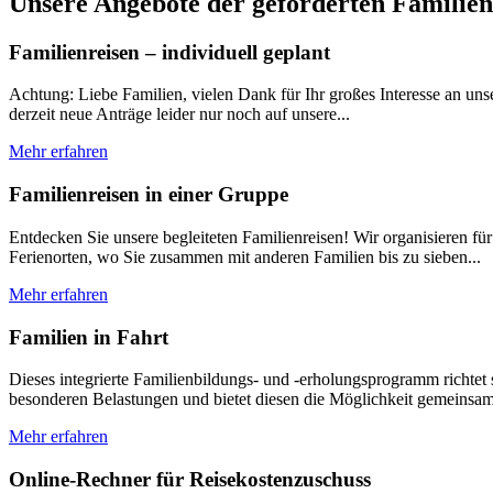
Unsere Angebote der geförderten Familie
Familienreisen – individuell geplant
Achtung: Liebe Familien, vielen Dank für Ihr großes Interesse an u
derzeit neue Anträge leider nur noch auf unsere...
Mehr erfahren
Familienreisen in einer Gruppe
Entdecken Sie unsere begleiteten Familienreisen! Wir organisieren fü
Ferienorten, wo Sie zusammen mit anderen Familien bis zu sieben...
Mehr erfahren
Familien in Fahrt
Dieses integrierte Familienbildungs- und -erholungsprogramm richtet
besonderen Belastungen und bietet diesen die Möglichkeit gemeinsam
Mehr erfahren
Online-Rechner für Reisekostenzuschuss