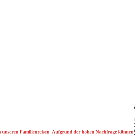
 an unseren Familienreisen. Aufgrund der hohen Nachfrage können