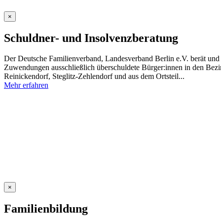
×
Schuldner- und Insolvenzberatung
Der Deutsche Familienverband, Landesverband Berlin e.V. berät und u
Zuwendungen ausschließlich überschuldete Bürger:innen in den Bezi
Reinickendorf, Steglitz-Zehlendorf und aus dem Ortsteil...
Mehr erfahren
×
Familienbildung