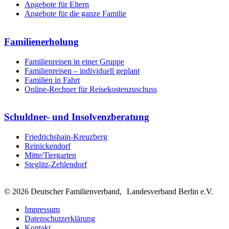
Angebote für Eltern
Angebote für die ganze Familie
Familienerholung
Familienreisen in einer Gruppe
Familienreisen – individuell geplant
Familien in Fahrt
Online-Rechner für Reisekostenzuschuss
Schuldner- und Insolvenzberatung
Friedrichshain-Kreuzberg
Reinickendorf
Mitte/Tiergarten
Steglitz-Zehlendorf
© 2026 Deutscher Familienverband, Landesverband Berlin e.V.
Impressum
Datenschutzerklärung
Kontakt