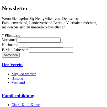
Newsletter
Wenn Sie regelmäßig Neuigkeiten vom Deutschen
Familienverband, Landesverband Berlin e.V. erhalten möchten,
melden Sie sich zu unserem Newsletter an.
*
Pflichtfeld
Vorname
Nachname
E-Mail Adresse
*
Seitenübersicht
Der Verein
Mitglied werden
Historie
Vorstand
Familienbildung
Eltern-Kind-Kurse