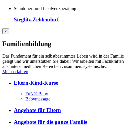
Schuldner- und Insolvenzberatung
Steglitz-Zehlendorf
×
Familienbildung
Das Fundament für ein selbstbestimmtes Leben wird in der Familie
gelegt und wir unterstützen Sie dabei! Wir arbeiten mit Fachkräften
aus unterschiedlichen Bereichen zusammen: systemische...
Mehr erfahren
Eltern-Kind-Kurse
FuN® Baby
Babymassage
Angebote für Eltern
Angebote für die ganze Familie