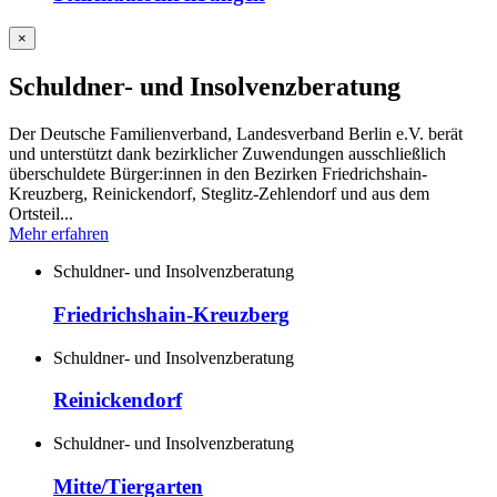
×
Schuldner- und Insolvenzberatung
Der Deutsche Familienverband, Landesverband Berlin e.V. berät
und unterstützt dank bezirklicher Zuwendungen ausschließlich
überschuldete Bürger:innen in den Bezirken Friedrichshain-
Kreuzberg, Reinickendorf, Steglitz-Zehlendorf und aus dem
Ortsteil...
Mehr erfahren
Schuldner- und Insolvenzberatung
Friedrichshain-Kreuzberg
Schuldner- und Insolvenzberatung
Reinickendorf
Schuldner- und Insolvenzberatung
Mitte/Tiergarten