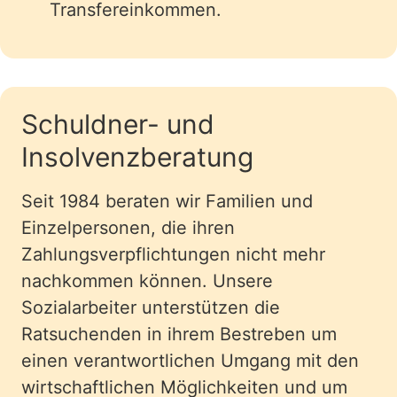
Transfereinkommen.
Schuldner- und
Insolvenzberatung
Seit 1984 beraten wir Familien und
Einzelpersonen, die ihren
Zahlungsverpflichtungen nicht mehr
nachkommen können. Unsere
Sozialarbeiter unterstützen die
Ratsuchenden in ihrem Bestreben um
einen verantwortlichen Umgang mit den
wirtschaftlichen Möglichkeiten und um