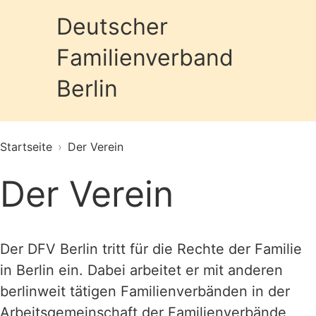
Deutscher
Familienverband
Prim
Berlin
Startseite
›
Der Verein
Der Verein
Der DFV Berlin tritt für die Rechte der Familie
in Berlin ein. Dabei arbeitet er mit anderen
berlinweit tätigen Familienverbänden in der
Arbeitsgemeinschaft der Familienverbände