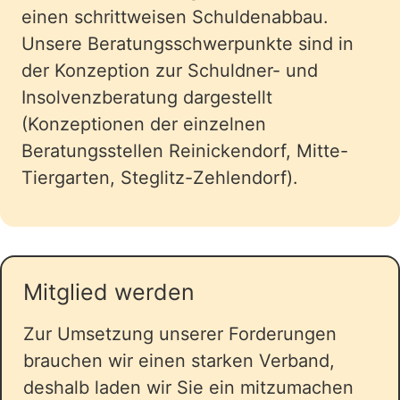
einen schrittweisen Schuldenabbau.
Unsere Beratungsschwerpunkte sind in
der Konzeption zur Schuldner- und
Insolvenzberatung dargestellt
(Konzeptionen der einzelnen
Beratungsstellen Reinickendorf, Mitte-
Tiergarten, Steglitz-Zehlendorf).
Mitglied werden
Zur Umsetzung unserer Forderungen
brauchen wir einen starken Verband,
deshalb laden wir Sie ein mitzumachen