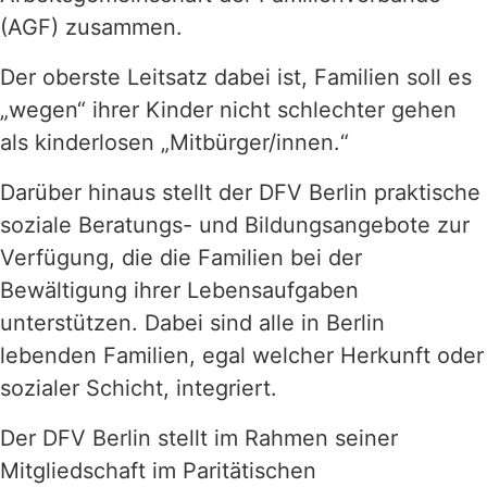
(AGF) zusammen.
Der oberste Leitsatz dabei ist, Familien soll es
„wegen“ ihrer Kinder nicht schlechter gehen
als kinderlosen „Mitbürger/innen.“
Darüber hinaus stellt der DFV Berlin praktische
soziale Beratungs- und Bildungsangebote zur
Verfügung, die die Familien bei der
Bewältigung ihrer Lebensaufgaben
unterstützen. Dabei sind alle in Berlin
lebenden Familien, egal welcher Herkunft oder
sozialer Schicht, integriert.
Der DFV Berlin stellt im Rahmen seiner
Mitgliedschaft im Paritätischen