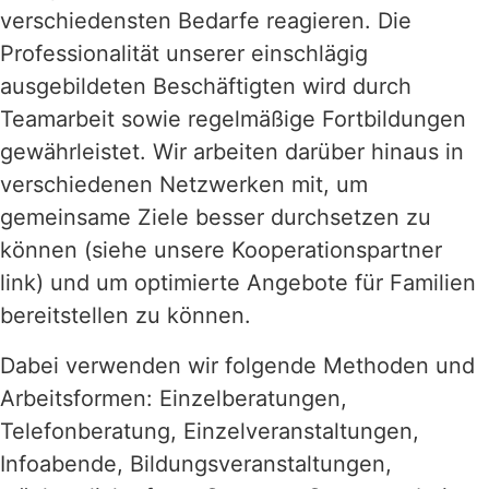
verschiedensten Bedarfe reagieren. Die
Professionalität unserer einschlägig
ausgebildeten Beschäftigten wird durch
Teamarbeit sowie regelmäßige Fortbildungen
gewährleistet. Wir arbeiten darüber hinaus in
verschiedenen Netzwerken mit, um
gemeinsame Ziele besser durchsetzen zu
können (siehe unsere Kooperationspartner
link) und um optimierte Angebote für Familien
bereitstellen zu können.
Dabei verwenden wir folgende Methoden und
Arbeitsformen: Einzelberatungen,
Telefonberatung, Einzelveranstaltungen,
Infoabende, Bildungsveranstaltungen,