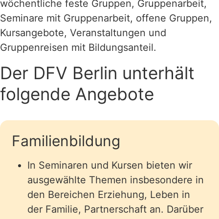
wöchentliche feste Gruppen, Gruppenarbeit,
Seminare mit Gruppenarbeit, offene Gruppen,
Kursangebote, Veranstaltungen und
Gruppenreisen mit Bildungsanteil.
Der DFV Berlin unterhält
folgende Angebote
Familienbildung
In Seminaren und Kursen bieten wir
ausgewählte Themen insbesondere in
den Bereichen Erziehung, Leben in
der Familie, Partnerschaft an. Darüber