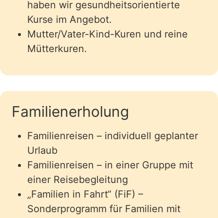
haben wir gesundheitsorientierte
Kurse im Angebot.
Mutter/Vater-Kind-Kuren und reine
Mütterkuren.
Familienerholung
Familienreisen – individuell geplanter
Urlaub
Familienreisen – in einer Gruppe mit
einer Reisebegleitung
„Familien in Fahrt“ (FiF) –
Sonderprogramm für Familien mit