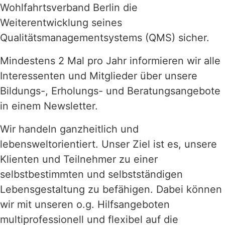
Wohlfahrtsverband Berlin die
Weiterentwicklung seines
Qualitätsmanagementsystems (QMS) sicher.
Mindestens 2 Mal pro Jahr informieren wir alle
Interessenten und Mitglieder über unsere
Bildungs-, Erholungs- und Beratungsangebote
in einem Newsletter.
Wir handeln ganzheitlich und
lebensweltorientiert. Unser Ziel ist es, unsere
Klienten und Teilnehmer zu einer
selbstbestimmten und selbstständigen
Lebensgestaltung zu befähigen. Dabei können
wir mit unseren o.g. Hilfsangeboten
multiprofessionell und flexibel auf die