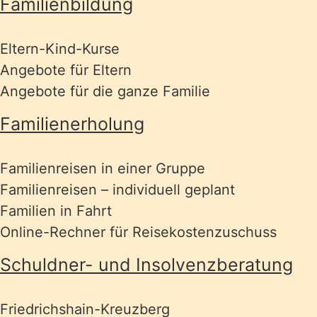
Familienbildung
Eltern-Kind-Kurse
Angebote für Eltern
Angebote für die ganze Familie
Familienerholung
Familienreisen in einer Gruppe
Familienreisen – individuell geplant
Familien in Fahrt
Online-Rechner für Reisekostenzuschuss
Schuldner- und Insolvenzberatung
Friedrichshain-Kreuzberg