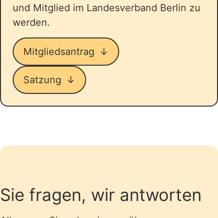
und Mitglied im Landesverband Berlin zu
werden.
Mitgliedsantrag
Satzung
Sie fragen, wir antworten