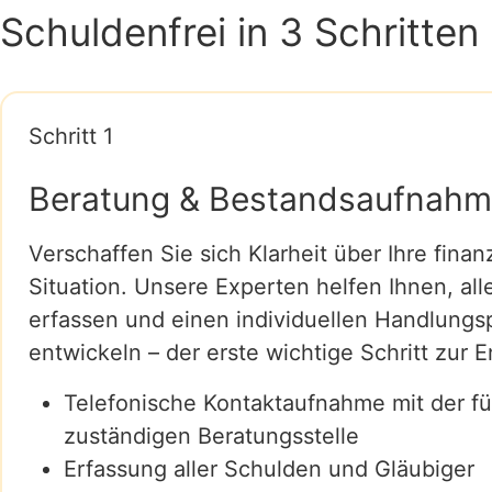
Schuldenfrei in 3 Schritten
Schritt 1
Beratung & Bestandsaufnah
Verschaffen Sie sich Klarheit über Ihre finanz
Situation. Unsere Experten helfen Ihnen, al
erfassen und einen individuellen Handlungs
entwickeln – der erste wichtige Schritt zur E
Telefonische Kontaktaufnahme mit der fü
zuständigen Beratungsstelle
Erfassung aller Schulden und Gläubiger