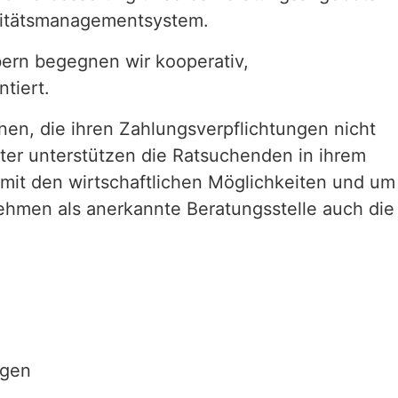
alitätsmanagementsystem.
ern begegnen wir kooperativ,
ntiert.
nen, die ihren Zahlungsverpflichtungen nicht
er unterstützen die Ratsuchenden in ihrem
it den wirtschaftlichen Möglichkeiten und um
ehmen als anerkannte Beratungsstelle auch die
ngen