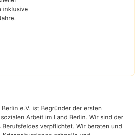
ieller
 inklusive
Jahre.
erlin e.V. ist Begründer der ersten
sozialen Arbeit im Land Berlin. Wir sind der
 Berufsfeldes verpflichtet. Wir beraten und