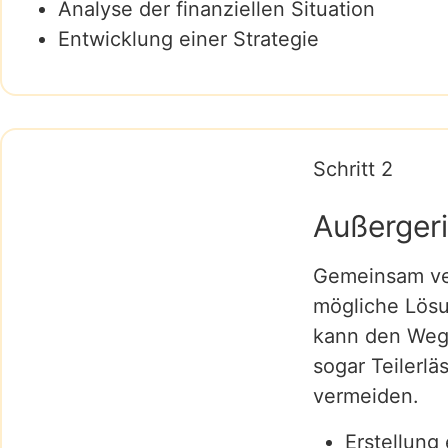
Analyse der finanziellen Situation
Entwicklung einer Strategie
Schritt 2
Außergeri
Gemeinsam ver
mögliche Lösu
kann den Weg
sogar Teilerl
vermeiden.
Erstellung