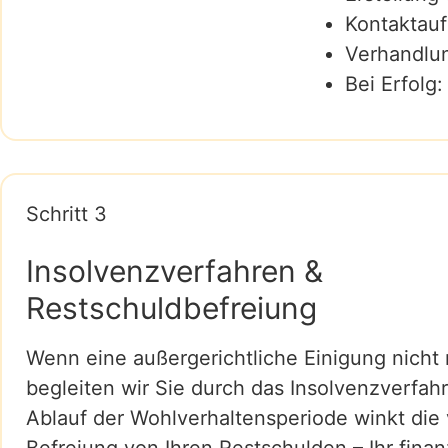
Kontaktauf
Verhandlu
Bei Erfolg
Schritt 3
Insolvenzverfahren &
Restschuldbefreiung
Wenn eine außergerichtliche Einigung nicht m
begleiten wir Sie durch das Insolvenzverfah
Ablauf der Wohlverhaltensperiode winkt die 