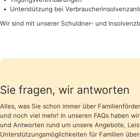
Unterstützung bei Verbraucherinsolvenzan
Wir sind mit unserer Schuldner- und Insolvenz
Sie fragen, wir antworten
Alles, was Sie schon immer über Familienförde
und noch viel mehr! In unseren FAQs haben wir
und Antworten rund um unsere Angebote, Lei
Unterstützungsmöglichkeiten für Familien übers