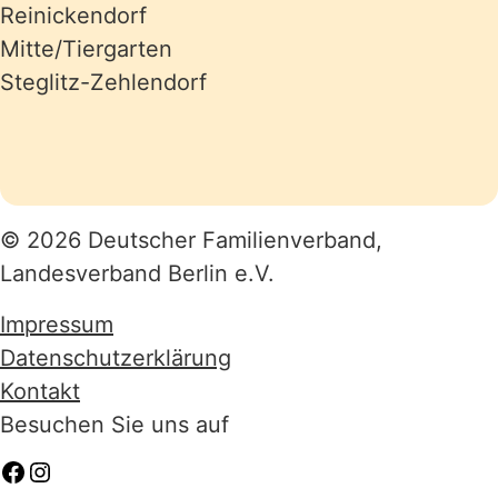
Reinickendorf
Mitte/Tiergarten
Steglitz-Zehlendorf
© 2026 Deutscher Familienverband,
Landesverband Berlin e.V.
Impressum
Datenschutzerklärung
Kontakt
Besuchen Sie uns auf
Facebook
Instagram