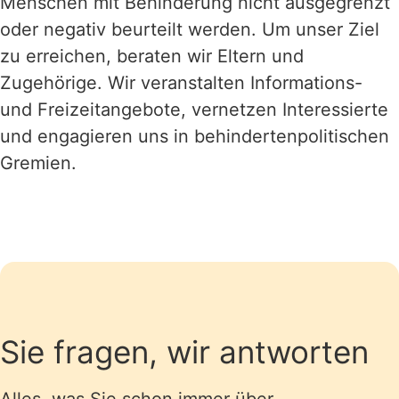
Menschen mit Behinderung nicht ausgegrenzt
oder negativ beurteilt werden. Um unser Ziel
zu erreichen, beraten wir Eltern und
Zugehörige. Wir veranstalten Informations-
und Freizeitangebote, vernetzen Interessierte
und engagieren uns in behindertenpolitischen
Gremien.
Sie fragen, wir antworten