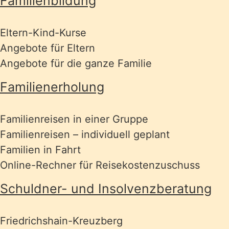
Familienbildung
Eltern-Kind-Kurse
Angebote für Eltern
Angebote für die ganze Familie
Familienerholung
Familienreisen in einer Gruppe
Familienreisen – individuell geplant
Familien in Fahrt
Online-Rechner für Reisekostenzuschuss
Schuldner- und Insolvenzberatung
Friedrichshain-Kreuzberg