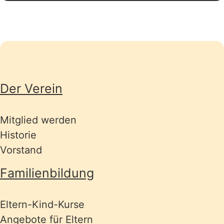
Seitenübersicht
Der Verein
Mitglied werden
Historie
Vorstand
Familienbildung
Eltern-Kind-Kurse
Angebote für Eltern