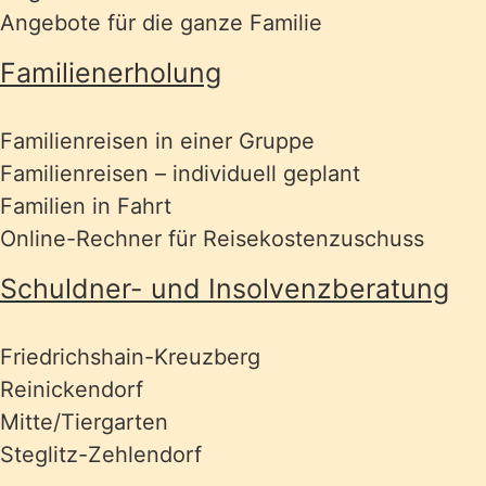
Angebote für die ganze Familie
Familienerholung
Familienreisen in einer Gruppe
Familienreisen – individuell geplant
Familien in Fahrt
Online-Rechner für Reisekostenzuschuss
Schuldner- und Insolvenzberatung
Friedrichshain-Kreuzberg
Reinickendorf
Mitte/Tiergarten
Steglitz-Zehlendorf