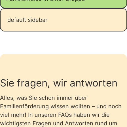
default sidebar
Sie fragen, wir antworten
Alles, was Sie schon immer über
Familienförderung wissen wollten – und noch
viel mehr! In unseren FAQs haben wir die
wichtigsten Fragen und Antworten rund um