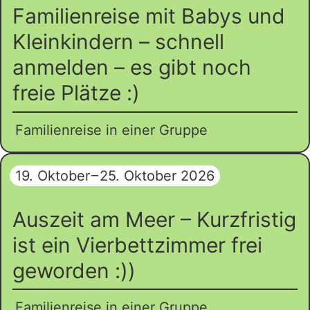
Familienreise mit Babys und
Kleinkindern – schnell
anmelden – es gibt noch
freie Plätze :)
Familienreise in einer Gruppe
19. Oktober
–
25. Oktober 2026
Auszeit am Meer – Kurzfristig
ist ein Vierbettzimmer frei
geworden :))
Familienreise in einer Gruppe