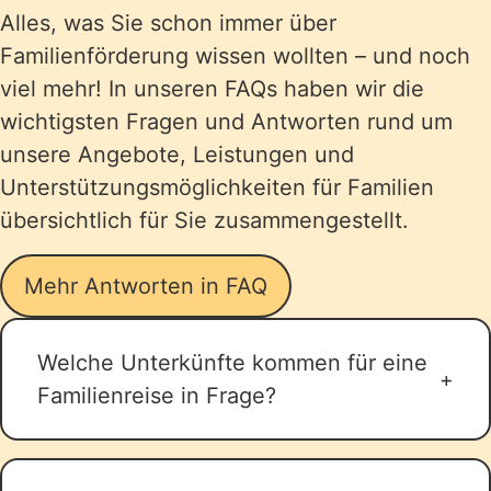
Alles, was Sie schon immer über
Familienförderung wissen wollten – und noch
viel mehr! In unseren FAQs haben wir die
wichtigsten Fragen und Antworten rund um
unsere Angebote, Leistungen und
Unterstützungsmöglichkeiten für Familien
übersichtlich für Sie zusammengestellt.
Mehr Antworten in FAQ
Welche Unterkünfte kommen für eine
Familienreise in Frage?
Für eine Familienreise kommen
verschiedene Unterkunftsarten in