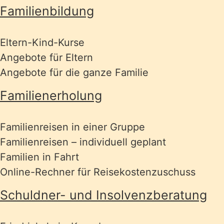
Familienbildung
Eltern-Kind-Kurse
Angebote für Eltern
Angebote für die ganze Familie
Familienerholung
Familienreisen in einer Gruppe
Familienreisen – individuell geplant
Familien in Fahrt
Online-Rechner für Reisekostenzuschuss
Schuldner- und Insolvenzberatung