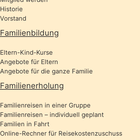
Historie
Vorstand
Familienbildung
Eltern-Kind-Kurse
Angebote für Eltern
Angebote für die ganze Familie
Familienerholung
Familienreisen in einer Gruppe
Familienreisen – individuell geplant
Familien in Fahrt
Online-Rechner für Reisekostenzuschuss