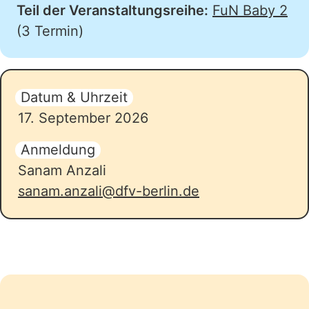
Teil der Veranstaltungsreihe:
FuN Baby 2
(3 Termin)
Datum & Uhrzeit
17. September 2026
Anmeldung
Sanam Anzali
sanam.anzali@dfv-berlin.de