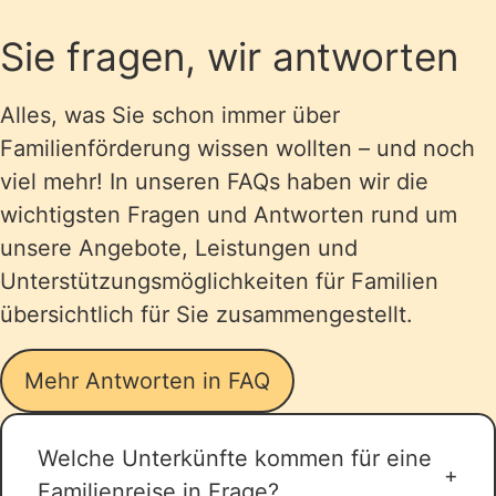
Sie fragen, wir antworten
Alles, was Sie schon immer über
Familienförderung wissen wollten – und noch
viel mehr! In unseren FAQs haben wir die
wichtigsten Fragen und Antworten rund um
unsere Angebote, Leistungen und
Unterstützungsmöglichkeiten für Familien
übersichtlich für Sie zusammengestellt.
Mehr Antworten in FAQ
Welche Unterkünfte kommen für eine
Familienreise in Frage?