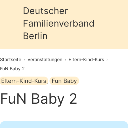
Deutscher
Familienverband
Prim
Berlin
Startseite
›
Veranstaltungen
›
Eltern-Kind-Kurs
›
FuN Baby 2
Eltern-Kind-Kurs
,
Fun Baby
FuN Baby 2