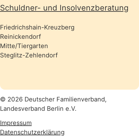
Schuldner- und Insolvenzberatung
Friedrichshain-Kreuzberg
Reinickendorf
Mitte/Tiergarten
Steglitz-Zehlendorf
© 2026 Deutscher Familienverband,
Landesverband Berlin e.V.
Impressum
Datenschutzerklärung