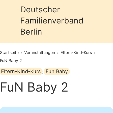
Deutscher
Familienverband
Prim
Berlin
Startseite
›
Veranstaltungen
›
Eltern-Kind-Kurs
›
FuN Baby 2
Eltern-Kind-Kurs
,
Fun Baby
FuN Baby 2