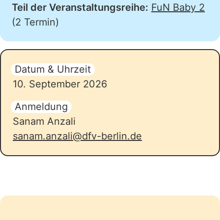
Teil der Veranstaltungsreihe:
FuN Baby 2
(2 Termin)
Datum & Uhrzeit
10. September 2026
Anmeldung
Sanam Anzali
sanam.anzali@dfv-berlin.de