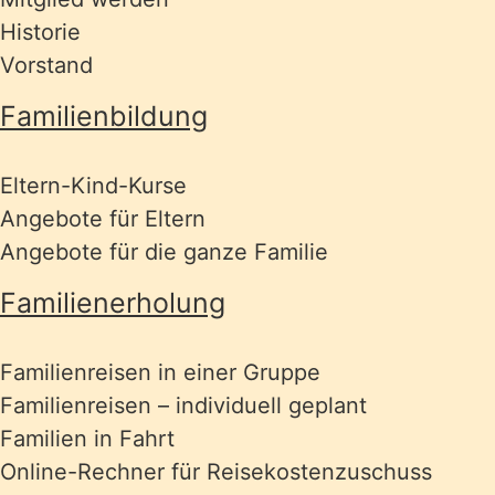
Historie
Vorstand
Familienbildung
Eltern-Kind-Kurse
Angebote für Eltern
Angebote für die ganze Familie
Familienerholung
Familienreisen in einer Gruppe
Familienreisen – individuell geplant
Familien in Fahrt
Online-Rechner für Reisekostenzuschuss