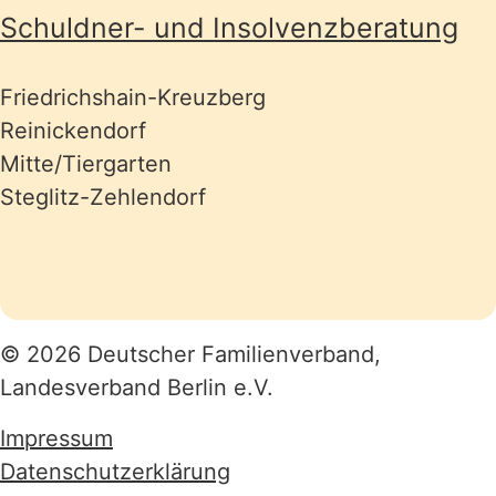
Schuldner- und Insolvenzberatung
Friedrichshain-Kreuzberg
Reinickendorf
Mitte/Tiergarten
Steglitz-Zehlendorf
© 2026 Deutscher Familienverband,
Landesverband Berlin e.V.
Impressum
Datenschutzerklärung