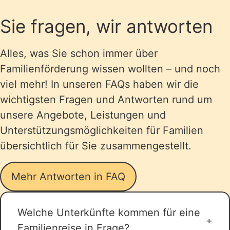
Sie fragen, wir antworten
Alles, was Sie schon immer über
Familienförderung wissen wollten – und noch
viel mehr! In unseren FAQs haben wir die
wichtigsten Fragen und Antworten rund um
unsere Angebote, Leistungen und
Unterstützungsmöglichkeiten für Familien
übersichtlich für Sie zusammengestellt.
Mehr Antworten in FAQ
Welche Unterkünfte kommen für eine
Familienreise in Frage?