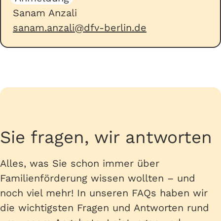
Sanam Anzali
sanam.anzali@dfv-berlin.de
Sie fragen, wir antworten
Alles, was Sie schon immer über
Familienförderung wissen wollten – und
noch viel mehr! In unseren FAQs haben wir
die wichtigsten Fragen und Antworten rund