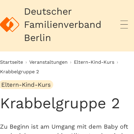
Deutscher
Familienverband
Prim
Berlin
Startseite
›
Veranstaltungen
›
Eltern-Kind-Kurs
›
Krabbelgruppe 2
Eltern-Kind-Kurs
Krabbelgruppe 2
Zu Beginn ist am Umgang mit dem Baby oft