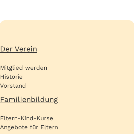
Seitenübersicht
Der Verein
Mitglied werden
Historie
Vorstand
Familienbildung
Eltern-Kind-Kurse
Angebote für Eltern