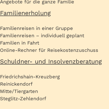
Angebote für die ganze Familie
Familienerholung
Familienreisen in einer Gruppe
Familienreisen – individuell geplant
Familien in Fahrt
Online-Rechner für Reisekostenzuschuss
Schuldner- und Insolvenzberatung
Friedrichshain-Kreuzberg
Reinickendorf
Mitte/Tiergarten
Steglitz-Zehlendorf