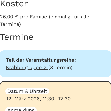
Kosten
26,00 € pro Familie (einmalig für alle
Termine)
Termine
Teil der Veranstaltungsreihe:
Krabbelgruppe 2
(3 Termin)
Datum & Uhrzeit
12. März 2026
,
11:30
–
12:30
Anmeldung