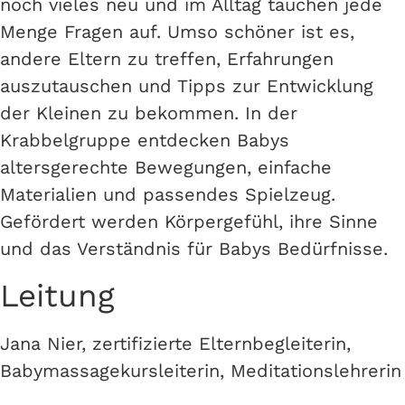
noch vieles neu und im Alltag tauchen jede
Menge Fragen auf. Umso schöner ist es,
andere Eltern zu treffen, Erfahrungen
auszutauschen und Tipps zur Entwicklung
der Kleinen zu bekommen. In der
Krabbelgruppe entdecken Babys
altersgerechte Bewegungen, einfache
Materialien und passendes Spielzeug.
Gefördert werden Körpergefühl, ihre Sinne
und das Verständnis für Babys Bedürfnisse.
Leitung
Jana Nier, zertifizierte Elternbegleiterin,
Babymassagekursleiterin, Meditationslehrerin