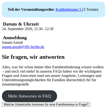
Teil der Veranstaltungsreihe:
Krabbelgruppe 5
(3 Termin)
Datum & Uhrzeit
24. September 2026
,
11:30
–
12:30
Anmeldung
Sanam Anzali
sanam.anzali@dfv-berlin.de
Sie fragen, wir antworten
Alles, was Sie schon immer über Familienförderung wissen wollten
– und noch viel mehr! In unseren FAQs haben wir die wichtigsten
Fragen und Antworten rund um unsere Angebote, Leistungen und
Unterstützungsmöglichkeiten für Familien übersichtlich für Sie
zusammengestellt.
Mehr Antworten in FAQ
Welche Unterkünfte kommen für eine Familienreise in Frage?