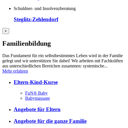
Schuldner- und Insolvenzberatung
Steglitz-Zehlendorf
×
Familienbildung
Das Fundament für ein selbstbestimmtes Leben wird in der Familie
gelegt und wir unterstützen Sie dabei! Wir arbeiten mit Fachkräften
aus unterschiedlichen Bereichen zusammen: systemische...
Mehr erfahren
Eltern-Kind-Kurse
FuN® Baby
Babymassage
Angebote für Eltern
Angebote für die ganze Familie