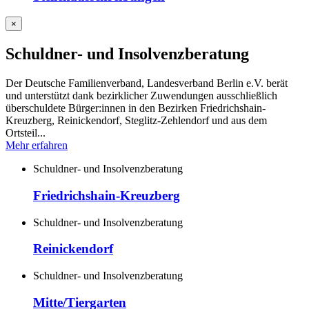
×
Schuldner- und Insolvenzberatung
Der Deutsche Familienverband, Landesverband Berlin e.V. berät
und unterstützt dank bezirklicher Zuwendungen ausschließlich
überschuldete Bürger:innen in den Bezirken Friedrichshain-
Kreuzberg, Reinickendorf, Steglitz-Zehlendorf und aus dem
Ortsteil...
Mehr erfahren
Schuldner- und Insolvenzberatung
Friedrichshain-Kreuzberg
Schuldner- und Insolvenzberatung
Reinickendorf
Schuldner- und Insolvenzberatung
Mitte/Tiergarten