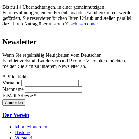
Bis zu 14 Übernachtungen, in einer gemeinnützigen
Ferienwohnungen, einem Ferienhaus oder Familienzimmer werden
gefördert. Sie reservieren/buchen Ihren Urlaub und stellen parallel
dazu ihren Antrag über unseren
Zuschussrechner
.
Newsletter
Wenn Sie regelmäßig Neuigkeiten vom Deutschen
Familienverband, Landesverband Berlin e.V. erhalten möchten,
melden Sie sich zu unserem Newsletter an.
*
Pflichtfeld
Vorname
Nachname
E-Mail Adresse
*
Seitenübersicht
Der Verein
Mitglied werden
Historie
Vorstand