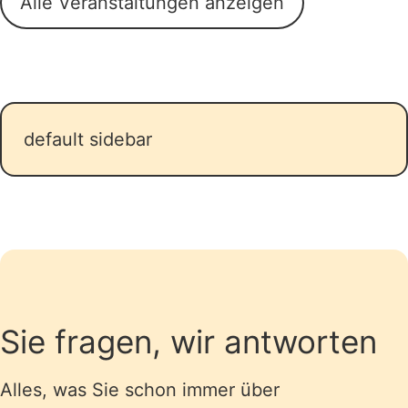
Alle Veranstaltungen anzeigen
default sidebar
Sie fragen, wir antworten
Alles, was Sie schon immer über