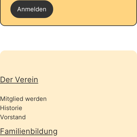
Seitenübersicht
Der Verein
Mitglied werden
Historie
Vorstand
Familienbildung