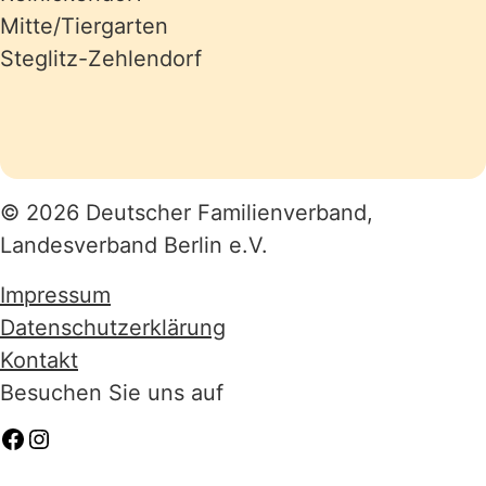
Mitte/Tiergarten
Steglitz-Zehlendorf
© 2026 Deutscher Familienverband,
Landesverband Berlin e.V.
Impressum
Datenschutzerklärung
Kontakt
Besuchen Sie uns auf
Facebook
Instagram