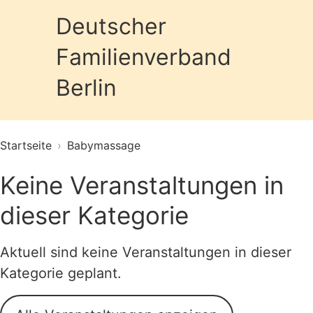
Deutscher
Familienverband
Prim
Berlin
Startseite
›
Babymassage
Keine Veranstaltungen in
dieser Kategorie
Aktuell sind keine Veranstaltungen in dieser
Kategorie geplant.