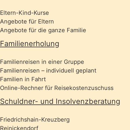
Eltern-Kind-Kurse
Angebote für Eltern
Angebote für die ganze Familie
Familienerholung
Familienreisen in einer Gruppe
Familienreisen – individuell geplant
Familien in Fahrt
Online-Rechner für Reisekostenzuschuss
Schuldner- und Insolvenzberatung
Friedrichshain-Kreuzberg
Reinickendorf