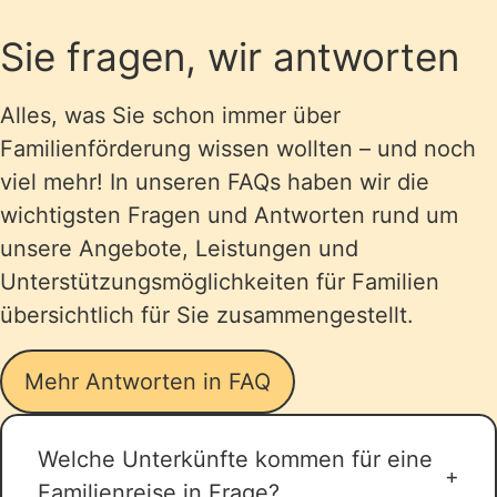
Sie fragen, wir antworten
Alles, was Sie schon immer über
Familienförderung wissen wollten – und noch
viel mehr! In unseren FAQs haben wir die
wichtigsten Fragen und Antworten rund um
unsere Angebote, Leistungen und
Unterstützungsmöglichkeiten für Familien
übersichtlich für Sie zusammengestellt.
Mehr Antworten in FAQ
Welche Unterkünfte kommen für eine
Familienreise in Frage?