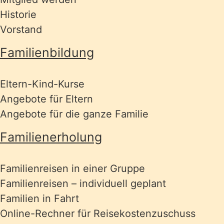
Historie
Vorstand
Familienbildung
Eltern-Kind-Kurse
Angebote für Eltern
Angebote für die ganze Familie
Familienerholung
Familienreisen in einer Gruppe
Familienreisen – individuell geplant
Familien in Fahrt
Online-Rechner für Reisekostenzuschuss