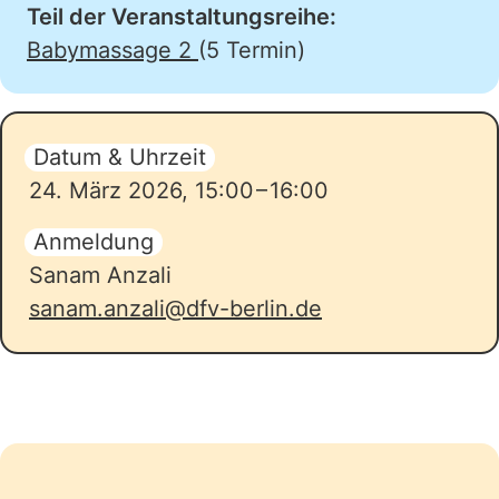
Teil der Veranstaltungsreihe:
Babymassage 2
(5 Termin)
Datum & Uhrzeit
24. März 2026
,
15:00
–
16:00
Anmeldung
Sanam Anzali
sanam.anzali@dfv-berlin.de