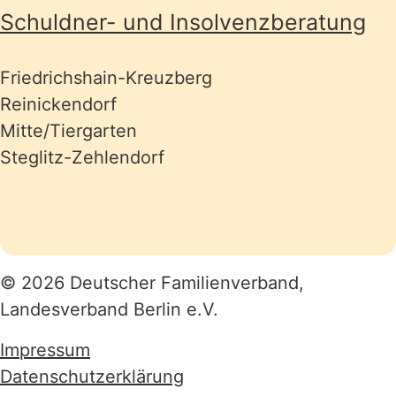
Schuldner- und Insolvenzberatung
Friedrichshain-Kreuzberg
Reinickendorf
Mitte/Tiergarten
Steglitz-Zehlendorf
© 2026 Deutscher Familienverband,
Landesverband Berlin e.V.
Impressum
Datenschutzerklärung