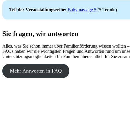
Teil der Veranstaltungsreihe:
Babymassage 5
(5 Termin)
Sie fragen, wir antworten
Alles, was Sie schon immer über Familienförderung wissen wollten –
FAQs haben wir die wichtigsten Fragen und Antworten rund um unse
Unterstützungsmöglichkeiten für Familien übersichtlich für Sie zusam
Mehr Antworten in FAQ