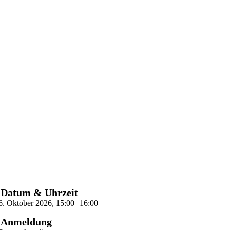
Datum & Uhrzeit
6. Oktober 2026
,
15:00
–
16:00
Anmeldung