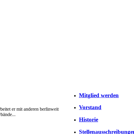
Mitglied werden
Vorstand
beitet er mit anderen berlinweit
rbände...
Historie
Stellenausschreibunge