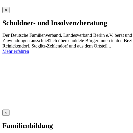
×
Schuldner- und Insolvenzberatung
Der Deutsche Familienverband, Landesverband Berlin e.V. berät und u
Zuwendungen ausschließlich überschuldete Bürger:innen in den Bezi
Reinickendorf, Steglitz-Zehlendorf und aus dem Ortsteil...
Mehr erfahren
×
Familienbildung