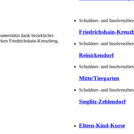
Schuldner- und Insolvenzber
Friedrichshain-Kreuz
nterstützt dank bezirklicher
rken Friedrichshain-Kreuzberg,
Schuldner- und Insolvenzber
Reinickendorf
Schuldner- und Insolvenzber
Mitte/Tiergarten
Schuldner- und Insolvenzber
Steglitz-Zehlendorf
Eltern-Kind-Kurse